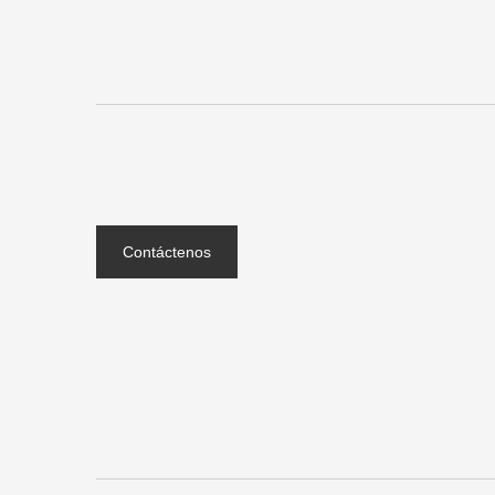
Contáctenos