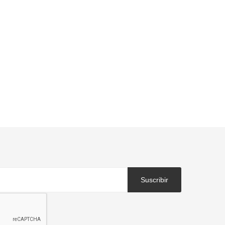
Suscribir