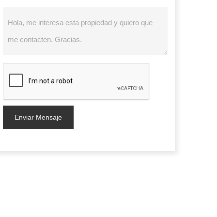
Enviar Mensaje