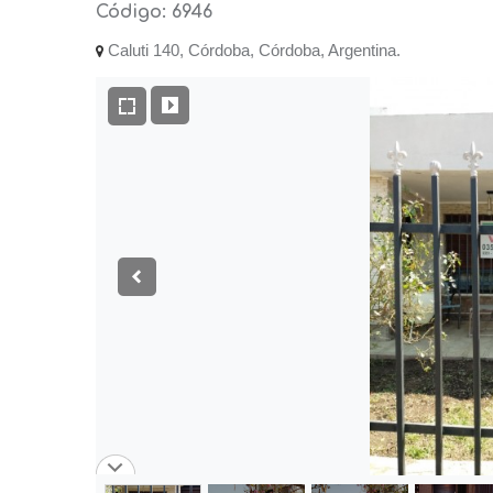
Código: 6946
Caluti 140, Córdoba, Córdoba, Argentina.