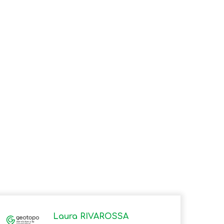
Laura RIVAROSSA